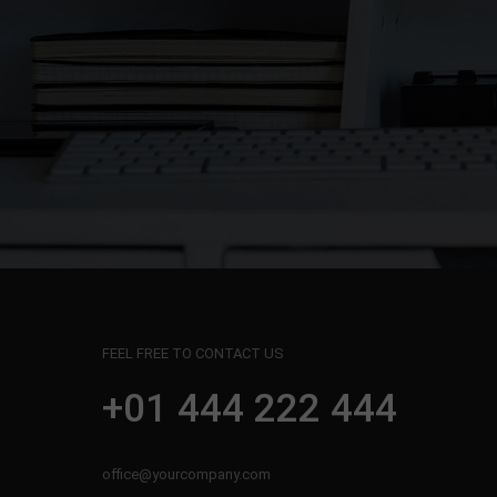
FEEL FREE TO CONTACT US
+01 444 222 444
office@yourcompany.com