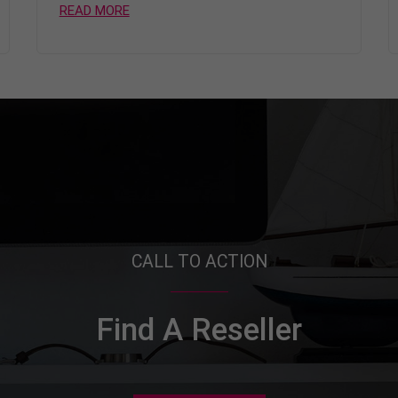
READ MORE
CALL TO ACTION
Find A Reseller