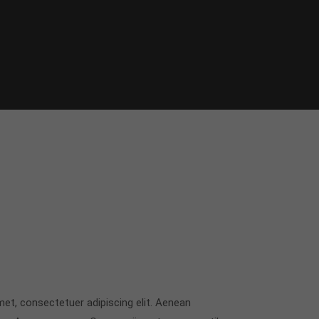
et, consectetuer adipiscing elit. Aenean