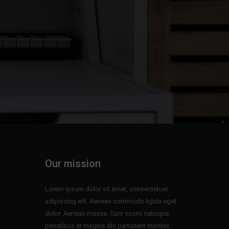
Our mission
Lorem ipsum dolor sit amet, consectetuer
adipiscing elit. Aenean commodo ligula eget
dolor. Aenean massa. Cum sociis natoque
penatibus et magnis dis parturient montes,