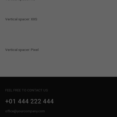
Vertical spacer: XXS
Vertical spacer: Pixel
FEEL FREE TO CONTACT US
+01 444 222 444
office@yourcompany.com