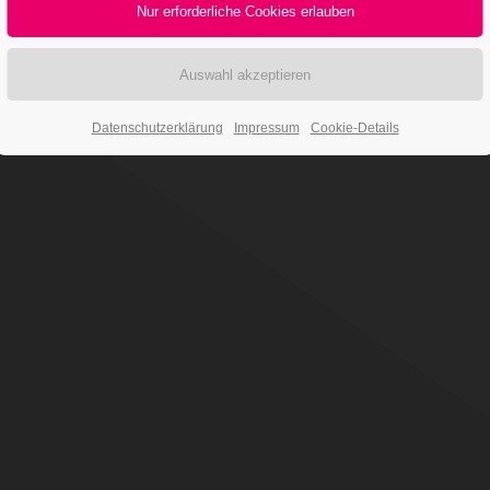
Datenschutzerklärung
Impressum
Cookie-Details