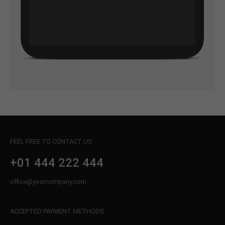
FEEL FREE TO CONTACT US
+01 444 222 444
office@yourcompany.com
ACCEPTED PAYMENT METHODS