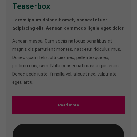
Teaserbox
Lorem ipsum dolor sit amet, consectetuer
adipiscing elit. Aenean commodo ligula eget dolor.
Aenean massa. Cum sociis natoque penatibus et
magnis dis parturient montes, nascetur ridiculus mus.
Donec quam felis, ultricies nec, pellentesque eu,
pretium quis, sem. Nulla consequat massa quis enim.
Donec pede justo, fringilla vel, aliquet nec, vulputate
eget, arcu.
Read more