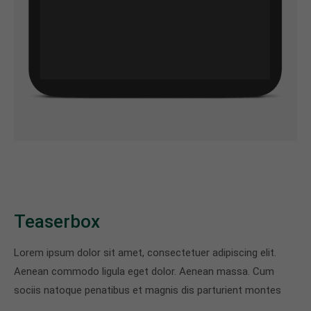
Teaserbox
Lorem ipsum dolor sit amet, consectetuer adipiscing elit.
Aenean commodo ligula eget dolor. Aenean massa. Cum
sociis natoque penatibus et magnis dis parturient montes