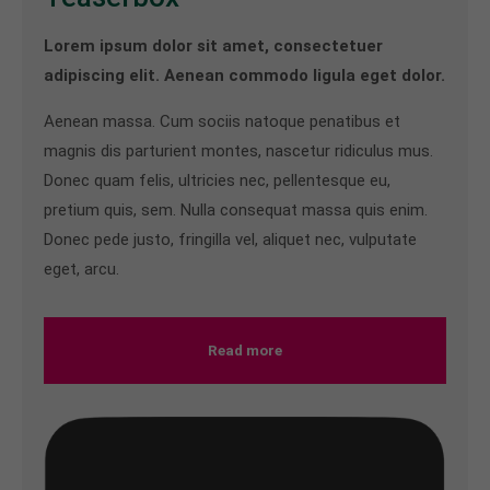
Lorem ipsum dolor sit amet, consectetuer
adipiscing elit. Aenean commodo ligula eget dolor.
Aenean massa. Cum sociis natoque penatibus et
magnis dis parturient montes, nascetur ridiculus mus.
Donec quam felis, ultricies nec, pellentesque eu,
pretium quis, sem. Nulla consequat massa quis enim.
Donec pede justo, fringilla vel, aliquet nec, vulputate
eget, arcu.
Read more