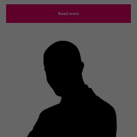
Read more